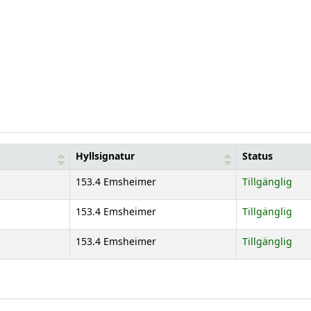
Hyllsignatur
Status
153.4 Emsheimer
Tillgänglig
153.4 Emsheimer
Tillgänglig
153.4 Emsheimer
Tillgänglig