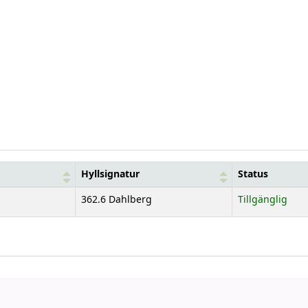
Hyllsignatur
Status
362.6 Dahlberg
Tillgänglig