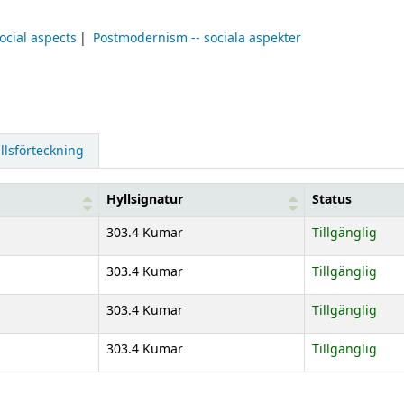
ocial aspects
Postmodernism -- sociala aspekter
llsförteckning
Hyllsignatur
Status
303.4 Kumar
Tillgänglig
303.4 Kumar
Tillgänglig
303.4 Kumar
Tillgänglig
303.4 Kumar
Tillgänglig