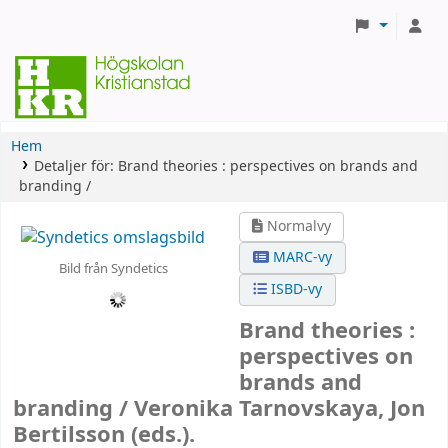
Hem
Detaljer för:
Brand theories :
perspectives on brands and
branding /
Normalvy
MARC-vy
Bild från Syndetics
ISBD-vy
Brand theories :
perspectives on
brands and
branding /
Veronika Tarnovskaya, Jon
Bertilsson (eds.).