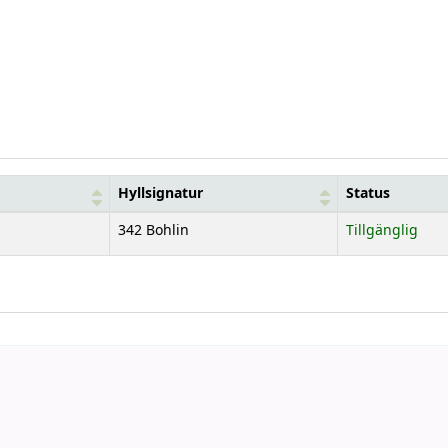
Hyllsignatur
Status
342 Bohlin
Tillgänglig