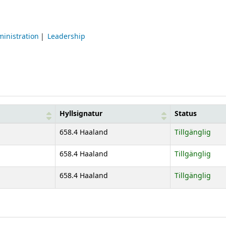
inistration
Leadership
Hyllsignatur
Status
658.4 Haaland
Tillgänglig
658.4 Haaland
Tillgänglig
658.4 Haaland
Tillgänglig